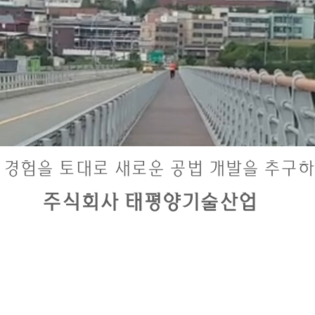
 경험을 토대로 새로운 공법 개발을 추구하
주식회사 태평양기술산업