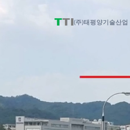
(주)태평양기술산업