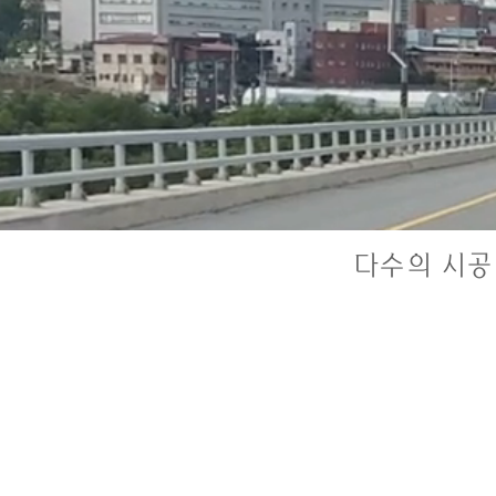
다수의 시공