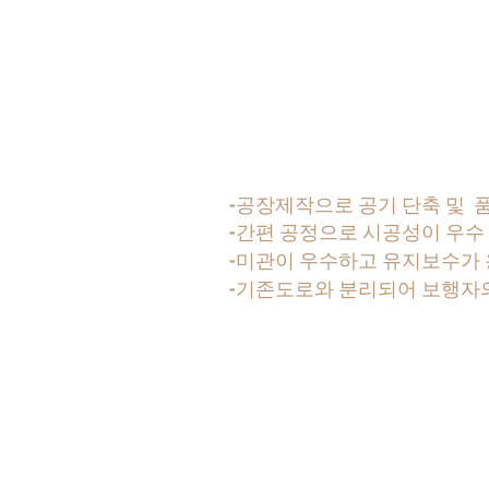
-공장제작으로 공기 단축 및 
-간편 공정으로 시공성이 우수
-미관이 우수하고 유지보수가
-기존도로와 분리되어 보행자